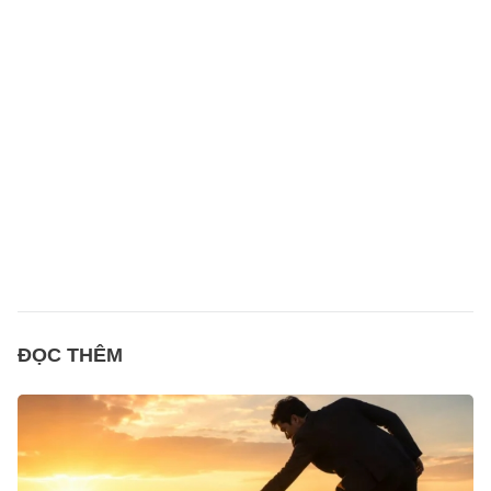
ĐỌC THÊM