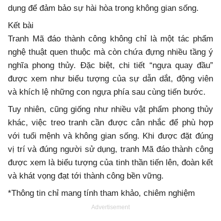
dụng để đảm bảo sự hài hòa trong không gian sống.
Kết bài
Tranh Mã đáo thành công không chỉ là một tác phẩm
nghệ thuật quen thuộc mà còn chứa đựng nhiều tầng ý
nghĩa phong thủy. Đặc biệt, chi tiết “ngựa quay đầu”
được xem như biểu tượng của sự dẫn dắt, động viên
và khích lệ những con ngựa phía sau cùng tiến bước.
Tuy nhiên, cũng giống như nhiều vật phẩm phong thủy
khác, việc treo tranh cần được cân nhắc để phù hợp
với tuổi mệnh và không gian sống. Khi được đặt đúng
vị trí và đúng người sử dụng, tranh Mã đáo thành công
được xem là biểu tượng của tinh thần tiến lên, đoàn kết
và khát vọng đạt tới thành công bền vững.
*Thông tin chỉ mang tính tham khảo, chiêm nghiệm
Advertisement