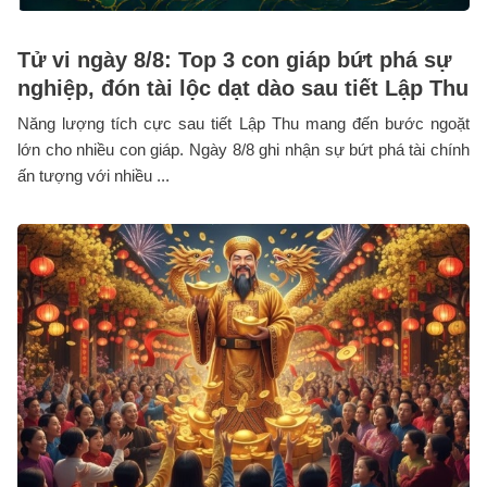
Tử vi ngày 8/8: Top 3 con giáp bứt phá sự
nghiệp, đón tài lộc dạt dào sau tiết Lập Thu
Năng lượng tích cực sau tiết Lập Thu mang đến bước ngoặt
lớn cho nhiều con giáp. Ngày 8/8 ghi nhận sự bứt phá tài chính
ấn tượng với nhiều ...