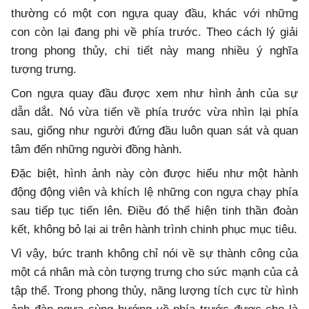
thường có một con ngựa quay đầu, khác với những
con còn lại đang phi về phía trước. Theo cách lý giải
trong phong thủy, chi tiết này mang nhiều ý nghĩa
tượng trưng.
Con ngựa quay đầu được xem như hình ảnh của sự
dẫn dắt. Nó vừa tiến về phía trước vừa nhìn lại phía
sau, giống như người đứng đầu luôn quan sát và quan
tâm đến những người đồng hành.
Đặc biệt, hình ảnh này còn được hiểu như một hành
động động viên và khích lệ những con ngựa chạy phía
sau tiếp tục tiến lên. Điều đó thể hiện tinh thần đoàn
kết, không bỏ lại ai trên hành trình chinh phục mục tiêu.
Vì vậy, bức tranh không chỉ nói về sự thành công của
một cá nhân mà còn tượng trưng cho sức mạnh của cả
tập thể. Trong phong thủy, năng lượng tích cực từ hình