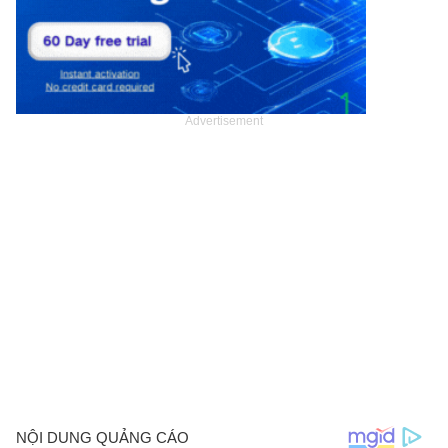
Advertisement