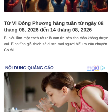
Tử Vi Đông Phương hàng tuần từ ngày 08
tháng 08, 2026 đến 14 tháng 08, 2026
Bị hiểu lầm một cách rất ư là oan ức nên tinh thần không được
vui. Bình tĩnh giải thích sẽ được mọi người hiểu ra câu chuyện.
Có tài ...