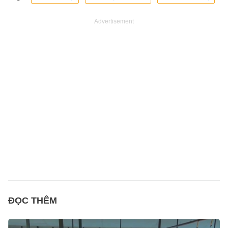
Advertisement
ĐỌC THÊM