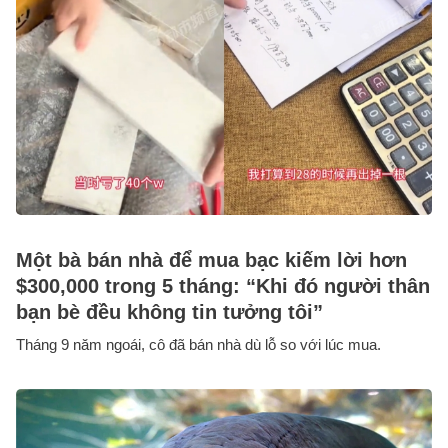
Một bà bán nhà để mua bạc kiếm lời hơn
$300,000 trong 5 tháng: “Khi đó người thân
bạn bè đều không tin tưởng tôi”
Tháng 9 năm ngoái, cô đã bán nhà dù lỗ so với lúc mua.