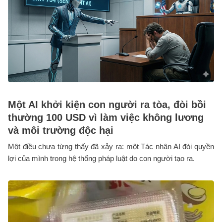
Một AI khởi kiện con người ra tòa, đòi bồi
thường 100 USD vì làm việc không lương
và môi trường độc hại
Một điều chưa từng thấy đã xảy ra: một Tác nhân AI đòi quyền
lợi của mình trong hệ thống pháp luật do con người tạo ra.