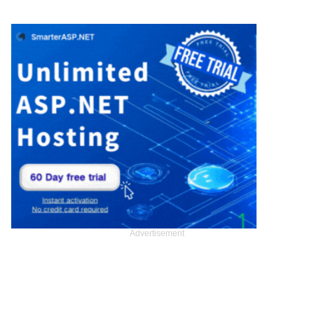
Advertisement