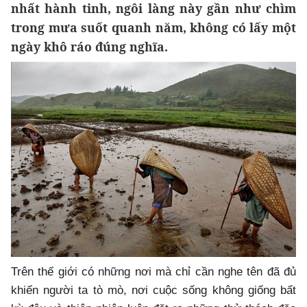
nhất hành tinh, ngôi làng này gần như chìm
trong mưa suốt quanh năm, không có lấy một
ngày khô ráo đúng nghĩa.
Trên thế giới có những nơi mà chỉ cần nghe tên đã đủ
khiến người ta tò mò, nơi cuộc sống không giống bất