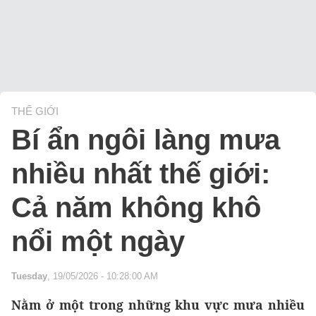
THẾ GIỚI
Bí ẩn ngôi làng mưa
nhiều nhất thế giới:
Cả năm không khô
nổi một ngày
Tuesday
, 19/05/2026 - 10:28:00 AM
Nằm ở một trong những khu vực mưa nhiều