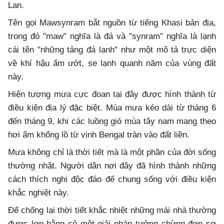
Lan.
Tên gọi Mawsynram bắt nguồn từ tiếng Khasi bản địa,
trong đó "maw" nghĩa là đá và "synram" nghĩa là lạnh
cái tên "những tảng đá lạnh" như một mô tả trực diện
về khí hậu ẩm ướt, se lạnh quanh năm của vùng đất
này.
Hiện tượng mưa cực đoan tại đây được hình thành từ
điều kiện địa lý đặc biệt. Mùa mưa kéo dài từ tháng 6
đến tháng 9, khi các luồng gió mùa tây nam mang theo
hơi ẩm khổng lồ từ vịnh Bengal tràn vào đất liền.
Mưa không chỉ là thời tiết mà là một phần của đời sống
thường nhật. Người dân nơi đây đã hình thành những
cách thích nghi độc đáo để chung sống với điều kiện
khắc nghiệt này.
Để chống lại thời tiết khắc nhiệt những mái nhà thường
được lợp bằng cỏ một giải pháp tưởng chừng đơn sơ