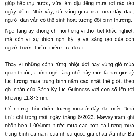
giúp hấp thụ nước, vừa làm dịu tiếng mưa rơi rào rào
ngày đêm. Nhờ vậy, dù sống giữa nơi mưa dày đặc,
người dân vẫn có thể sinh hoạt tương đối bình thường.
Ngôi làng ấy không chỉ nổi tiếng vì thời tiết khắc nghiệt,
mà còn vì sự thích nghi kỳ lạ và sáng tạo của con
người trước thiên nhiên cực đoan.
Thay vì những cánh rừng nhiệt đới hay vùng gió mùa
quen thuộc, chính ngôi làng nhỏ này mới là nơi giữ kỷ
lục lượng mưa trung bình năm cao nhất thế giới, theo
ghi nhận của Sách Kỷ lục Guinness với con số lên tới
khoảng 11.873mm.
Có những thời điểm, lượng mưa ở đây đạt mức "khó
tin": chỉ trong một ngày tháng 6/2022, Mawsynram ghi
nhận hơn 1.004mm nước mưa cao hơn cả lượng mưa
trung bình cả năm của nhiều quốc gia châu Âu như Ba