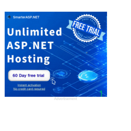
Advertisement