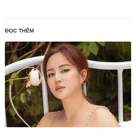
ĐỌC THÊM