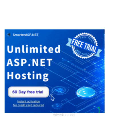
Advertisement