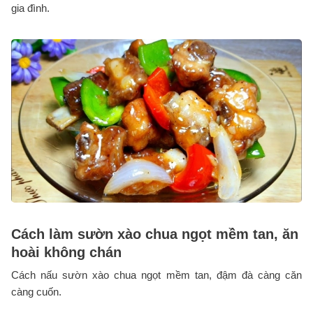
gia đình.
Cách làm sườn xào chua ngọt mềm tan, ăn
hoài không chán
Cách nấu sườn xào chua ngọt mềm tan, đậm đà càng căn
càng cuốn.