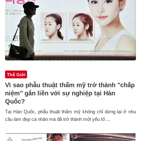
Thế Giới
Vì sao phẫu thuật thẩm mỹ trở thành "chấp
niệm" gắn liền với sự nghiệp tại Hàn
Quốc?
Tại Hàn Quốc, phẫu thuật thẩm mỹ không chỉ dừng lại ở nhu
cầu làm đẹp cá nhân mà đã trở thành một yếu tố ...