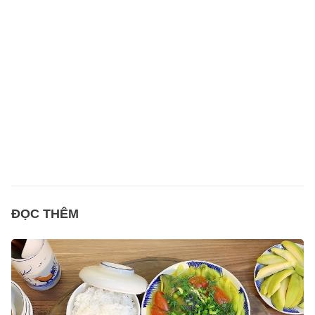
ĐỌC THÊM