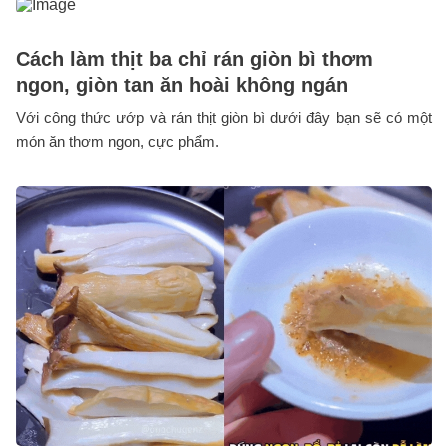
Cách làm thịt ba chỉ rán giòn bì thơm
ngon, giòn tan ăn hoài không ngán
Với công thức ướp và rán thịt giòn bì dưới đây bạn sẽ có một
món ăn thơm ngon, cực phẩm.