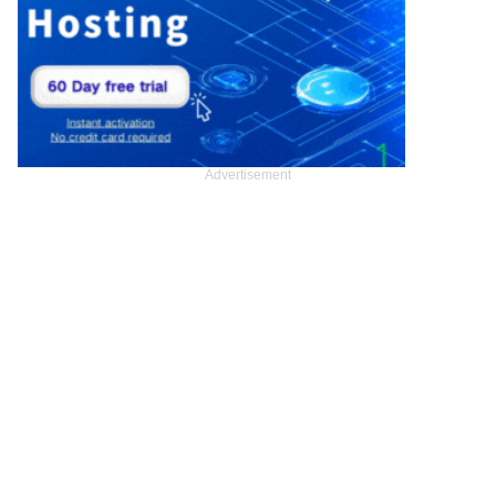
Advertisement