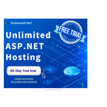
Advertisement