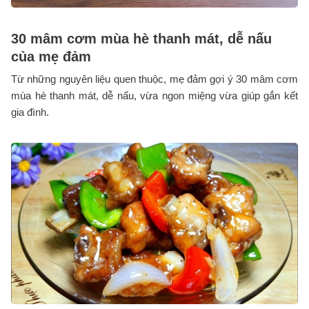
30 mâm cơm mùa hè thanh mát, dễ nấu
của mẹ đảm
Từ những nguyên liệu quen thuộc, mẹ đảm gợi ý 30 mâm cơm
mùa hè thanh mát, dễ nấu, vừa ngon miệng vừa giúp gắn kết
gia đình.