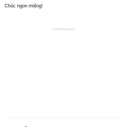
Chúc ngon miệng!
Advertisement