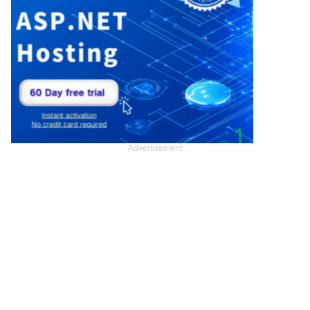
Advertisement