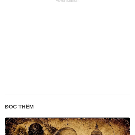
Advertisement
ĐỌC THÊM