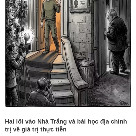
Hai lối vào Nhà Trắng và bài học địa chính
trị về giá trị thực tiễn