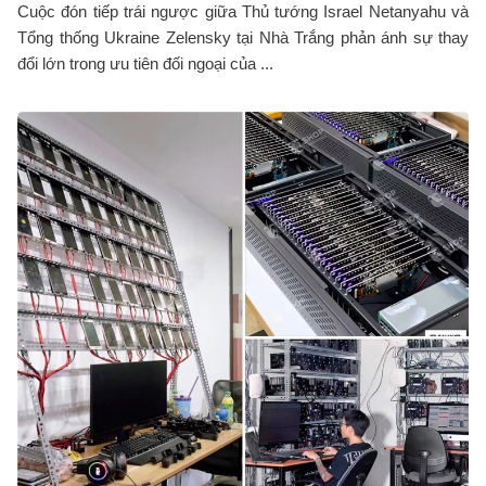
Cuộc đón tiếp trái ngược giữa Thủ tướng Israel Netanyahu và
Tổng thống Ukraine Zelensky tại Nhà Trắng phản ánh sự thay
đổi lớn trong ưu tiên đối ngoại của ...