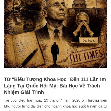
Từ "Biểu Tượng Khoa Học" Đến 111 Lần Im
Lặng Tại Quốc Hội Mỹ: Bài Học Về Trách
Nhiệm Giải Trình
Tại buổi điều trần ngày 29 tháng 7 năm 2026 ở Thượng viện
Mỹ, người từng đại diện cho ngành khoa học suốt 6 năm đã từ