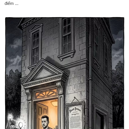
điểm ...