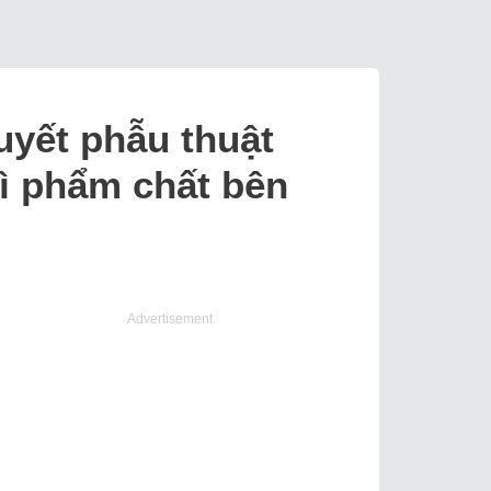
uyết phẫu thuật
ì phẩm chất bên
Advertisement