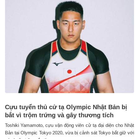
Cựu tuyển thủ cử tạ Olympic Nhật Bản bị
bắt vì trộm trứng và gây thương tích
Toshiki Yamamoto, cựu vận động viên cử tạ đại diện cho Nhật
Bản tại Olympic Tokyo 2020, vừa bị cảnh sát Tokyo bắt giữ với