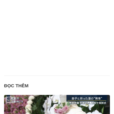
ĐỌC THÊM