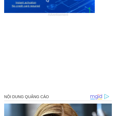
Advertisement