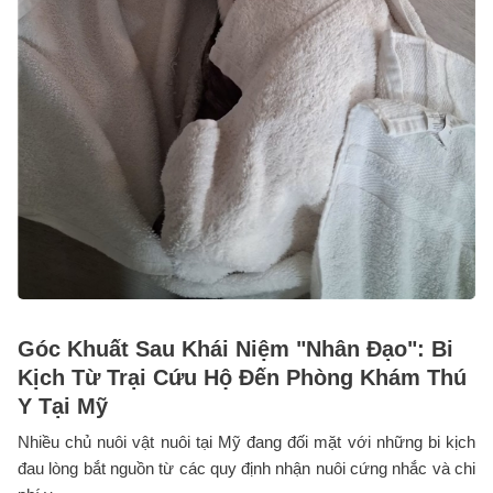
Góc Khuất Sau Khái Niệm "Nhân Đạo": Bi
Kịch Từ Trại Cứu Hộ Đến Phòng Khám Thú
Y Tại Mỹ
Nhiều chủ nuôi vật nuôi tại Mỹ đang đối mặt với những bi kịch
đau lòng bắt nguồn từ các quy định nhận nuôi cứng nhắc và chi