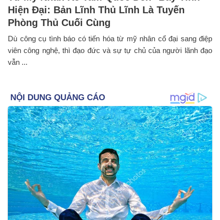
Hiện Đại: Bản Lĩnh Thủ Lĩnh Là Tuyến
Phòng Thủ Cuối Cùng
Dù công cụ tình báo có tiến hóa từ mỹ nhân cổ đại sang điệp
viên công nghệ, thì đạo đức và sự tự chủ của người lãnh đạo
vẫn ...