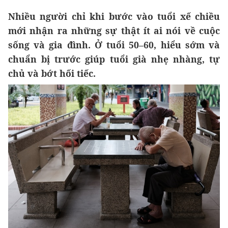
Nhiều người chỉ khi bước vào tuổi xế chiều
mới nhận ra những sự thật ít ai nói về cuộc
sống và gia đình. Ở tuổi 50–60, hiểu sớm và
chuẩn bị trước giúp tuổi già nhẹ nhàng, tự
chủ và bớt hối tiếc.