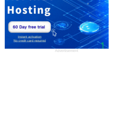
Advertisement