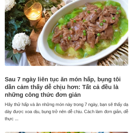
Sau 7 ngày liên tục ăn món hấp, bụng tôi
dần cảm thấy dễ chịu hơn: Tất cả đều là
những công thức đơn giản
Hãy thử hấp và ăn những món này trong 7 ngày, bạn sẽ thấy dạ
dày được xoa dịu, bụng trở nên dễ chịu. Cách làm đơn giản, dễ
thực ...