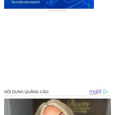
Advertisement